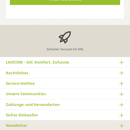
Schneller Versand mit DHL
LAVICOM – Stil. Komfort. Zuhause.
Rechtliches
Service-Hotline
Unsere Communities
Zahlungs- und Versandarten
Sicher Einkaufen
Newsletter