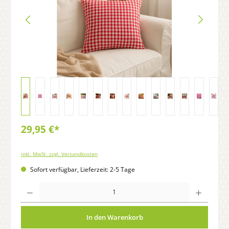
29,95 €*
inkl. MwSt. zzgl. Versandkosten
Sofort verfügbar, Lieferzeit: 2-5 Tage
Anzahl
In den Warenkorb