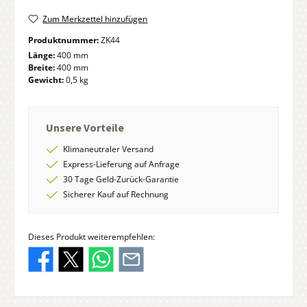
Zum Merkzettel hinzufügen
Produktnummer:
ZK44
Länge:
400 mm
Breite:
400 mm
Gewicht:
0,5 kg
Unsere Vorteile
Klimaneutraler Versand
Express-Lieferung auf Anfrage
30 Tage Geld-Zurück-Garantie
Sicherer Kauf auf Rechnung
Dieses Produkt weiterempfehlen: