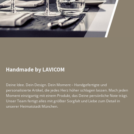
Handmade by LAVICOM
Deine Idee. Dein Design. Dein Moment – Handgefertigte und
personalisierte Artikel, die jedes Herz höher schlagen lassen. Mach jeden
Moment einzigartig mit einem Produkt, das Deine persönliche Note trägt.
Unser Team fertigt alles mit größter Sorgfalt und Liebe zum Detail in
unserer Heimatstadt München.