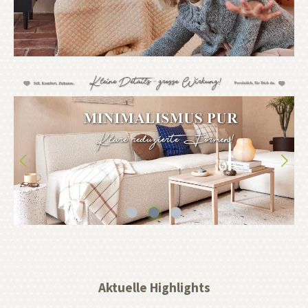
Aktuelle Highlights