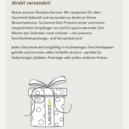
direkt versendet!
Nutze unseren Rundum-Service: Wir verpacken Dir dein
Geschenk liebevoll und versenden es direkt an Deine
Wunschadresse. So kommt Dein Präsent sicher und schön
verpackt beim Empfänger an und Du sparst wertvolle Zeit.
Mache das Schenken noch schöner – mit unserem
Geschenkverpackungs- und Versandservice!
Jedes Geschenk wird sorgfältig in hochwertiges Geschenkpapier
gehüllt und mit einer edlen Schleife verziert – perfekt für
Geburtstage, Jubiläen, Feiertage oder jeden anderen Anlass.