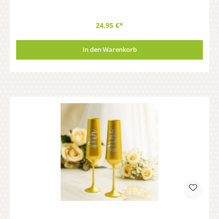
24,95 €*
In den Warenkorb