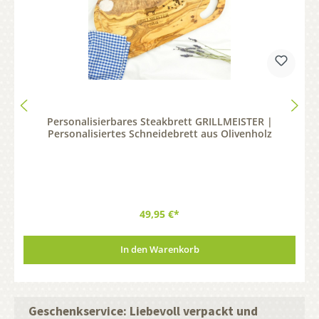
Personalisierbares Steakbrett GRILLMEISTER |
Personalisiertes Schneidebrett aus Olivenholz
49,95 €*
In den Warenkorb
Geschenkservice: Liebevoll verpackt und