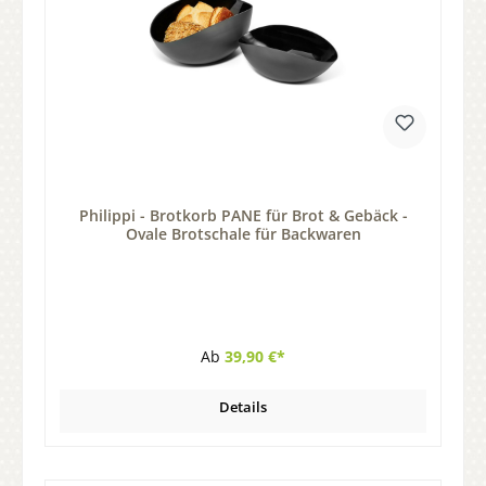
Philippi - Brotkorb PANE für Brot & Gebäck -
Ovale Brotschale für Backwaren
Ab
39,90 €*
Details