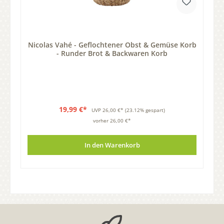
Nicolas Vahé - Geflochtener Obst & Gemüse Korb
- Runder Brot & Backwaren Korb
19,99 €*
UVP
26,00 €*
(23.12% gespart)
vorher 26,00 €*
In den Warenkorb