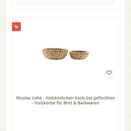
%
Nicolas Vahé - Holzkörbchen Korb-Set geflochten
- Holzkörbe für Brot & Backwaren