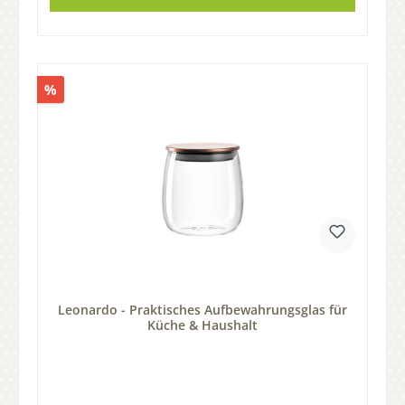
%
Leonardo - Praktisches Aufbewahrungsglas für
Küche & Haushalt