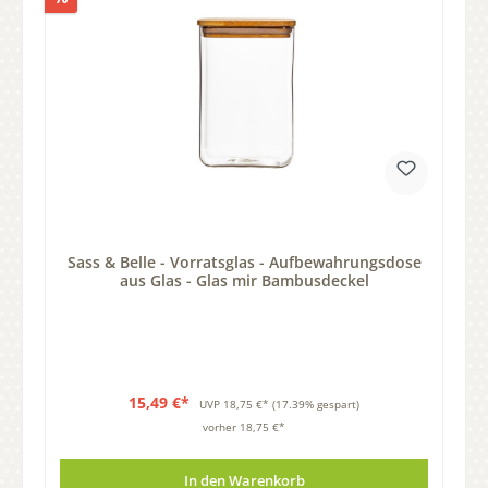
Sass & Belle - Vorratsglas - Aufbewahrungsdose
aus Glas - Glas mir Bambusdeckel
15,49 €*
UVP
18,75 €*
(17.39% gespart)
vorher 18,75 €*
In den Warenkorb