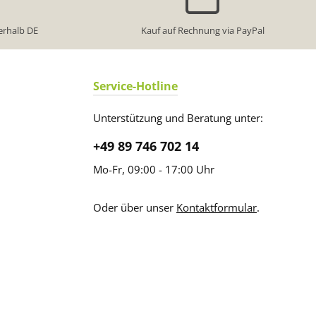
erhalb DE
Kauf auf Rechnung via PayPal
Service-Hotline
Unterstützung und Beratung unter:
+49 89 746 702 14
Mo-Fr, 09:00 - 17:00 Uhr
Oder über unser
Kontaktformular
.