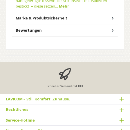
handgefertigte Kissenhülle ist kunstvoll mit Pailletten
bestickt – diese setzen…
Mehr
Marke & Produktsicherheit
Bewertungen
Schneller Versand mit DHL
LAVICOM – Stil. Komfort. Zuhause.
Rechtliches
Service-Hotline