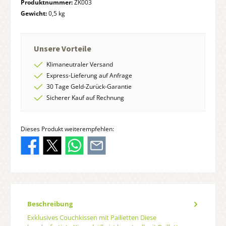
Produktnummer:
ZK003
Gewicht:
0,5 kg
Unsere Vorteile
Klimaneutraler Versand
Express-Lieferung auf Anfrage
30 Tage Geld-Zurück-Garantie
Sicherer Kauf auf Rechnung
Dieses Produkt weiterempfehlen:
Beschreibung
Exklusives Couchkissen mit Pailietten Diese