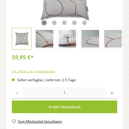
59,95 €*
inkl. MwSt. zzgl. Versandkosten
Sofort verfügbar, Lieferzeit: 2-5 Tage
Anzahl
In den Warenkorb
Zum Merkzettel hinzufügen