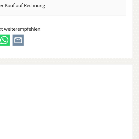
er Kauf auf Rechnung
kt weiterempfehlen: