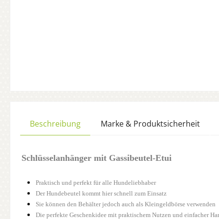
Beschreibung
Marke & Produktsicherheit
Schlüsselanhänger mit Gassibeutel-Etui
Praktisch und perfekt für alle Hundeliebhaber
Der Hundebeutel kommt hier schnell zum Einsatz
Sie können den Behälter jedoch auch als Kleingeldbörse verwenden
Die perfekte Geschenkidee mit praktischem Nutzen und einfacher H