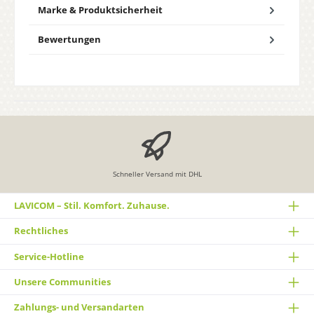
Marke & Produktsicherheit
Bewertungen
Schneller Versand mit DHL
LAVICOM – Stil. Komfort. Zuhause.
Rechtliches
Service-Hotline
Unsere Communities
Zahlungs- und Versandarten