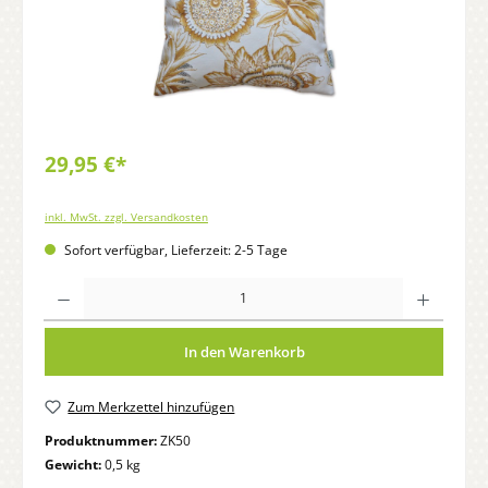
29,95 €*
inkl. MwSt. zzgl. Versandkosten
Sofort verfügbar, Lieferzeit: 2-5 Tage
Anzahl
In den Warenkorb
Zum Merkzettel hinzufügen
Produktnummer:
ZK50
Gewicht:
0,5 kg