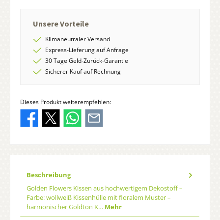
Unsere Vorteile
Klimaneutraler Versand
Express-Lieferung auf Anfrage
30 Tage Geld-Zurück-Garantie
Sicherer Kauf auf Rechnung
Dieses Produkt weiterempfehlen:
Beschreibung
Golden Flowers Kissen aus hochwertigem Dekostoff –
Farbe: wollweiß Kissenhülle mit floralem Muster –
harmonischer Goldton K…
Mehr