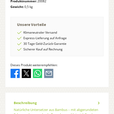
Produktnummer:
20082
Gewicht:
0,5 kg
Unsere Vorteile
Klimaneutraler Versand
Express-Lieferung auf Anfrage
30 Tage Geld-Zurück-Garantie
Sicherer Kauf auf Rechnung
Dieses Produkt weiterempfehlen:
Beschreibung
Natürliche Untersetzer aus Bambus – mit abgerundeten