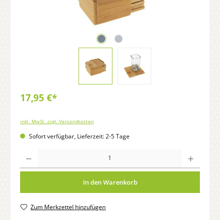
17,95 €*
inkl. MwSt. zzgl. Versandkosten
Sofort verfügbar, Lieferzeit: 2-5 Tage
Anzahl
In den Warenkorb
Zum Merkzettel hinzufügen