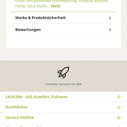
Ecken und passender Aufbewahrung. Material: Bambus
Farbe: natur Maße:…
Mehr
Marke & Produktsicherheit
Bewertungen
Schneller Versand mit DHL
LAVICOM – Stil. Komfort. Zuhause.
Rechtliches
Service-Hotline