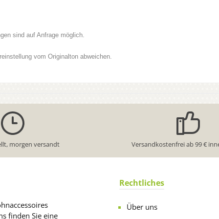
gen sind auf Anfrage möglich.
einstellung vom Originalton abweichen.
llt, morgen versandt
Versandkostenfrei ab 99 € inn
Rechtliches
ohnaccessoires
Über uns
s finden Sie eine