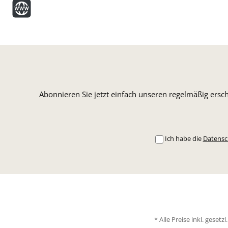
Abonnieren Sie jetzt einfach unseren regelmäßig ersc
Ich habe die
Datens
* Alle Preise inkl. geset