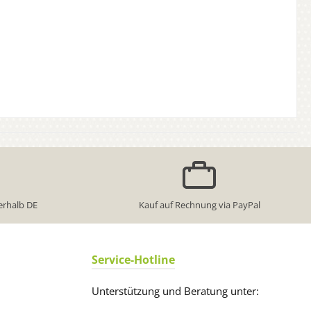
erhalb DE
Kauf auf Rechnung via PayPal
Service-Hotline
Unterstützung und Beratung unter: