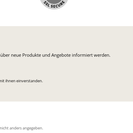
n, über neue Produkte und Angebote informiert werden.
mit ihnen einverstanden.
icht anders angegeben.