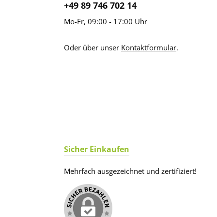
+49 89 746 702 14
Mo-Fr, 09:00 - 17:00 Uhr
Oder über unser
Kontaktformular
.
Sicher Einkaufen
Mehrfach ausgezeichnet und zertifiziert!