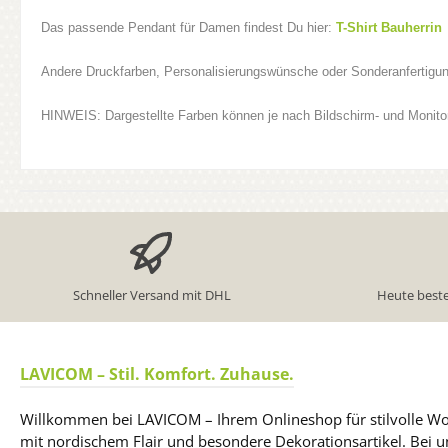
Das passende Pendant für Damen findest Du hier:
T-Shirt Bauherrin
Andere Druckfarben, Personalisierungswünsche oder Sonderanfertigun
HINWEIS: Dargestellte Farben können je nach Bildschirm- und Monitor
Schneller Versand mit DHL
Heute beste
LAVICOM – Stil. Komfort. Zuhause.
Willkommen bei LAVICOM – Ihrem Onlineshop für stilvolle W
mit nordischem Flair und besondere Dekorationsartikel. Bei un